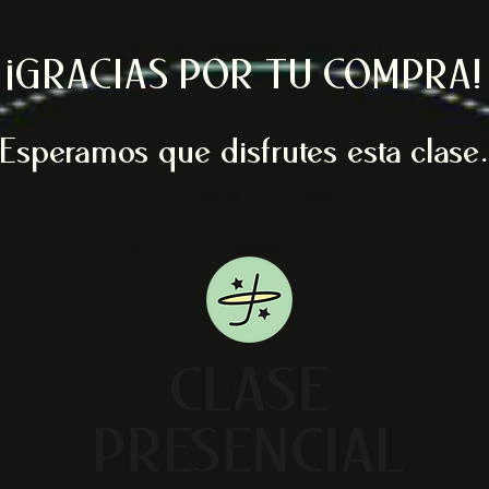
¡GRACIAS POR TU COMPRA!
Esperamos que disfrutes esta clase.
CLASE
PRESENCIAL