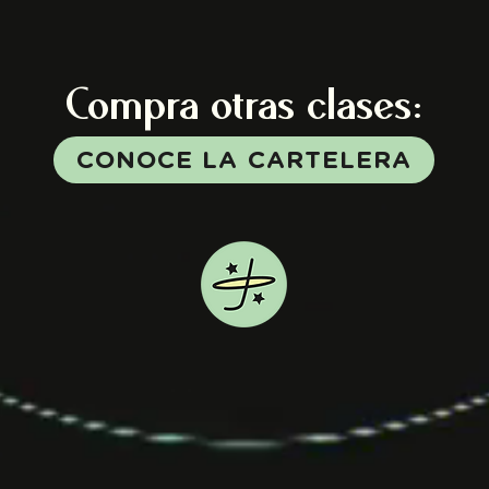
Compra otras
clases:
CONOCE LA CARTELERA