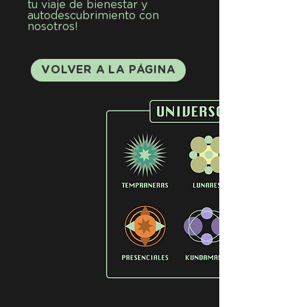
tu viaje de bienestar y
autodescubrimiento con
nosotros!
VOLVER A LA PÁGINA