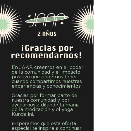
¡Gracias por
recomendarnos!
En JAAP, creemos en el poder
de la comunidad y el impacto
positivo que podemos tener
cuando compartimos nuestras
experiencias y conocimientos.
Gracias por formar parte de
nuestra comunidad y por
ayudarnos a difundir la magia
de la meditación y el yoga
Kundalini.
¡Esperamos que esta oferta
especial te inspire a continuar