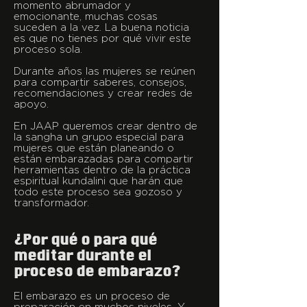
momento abrumador y
emocionante, muchas cosas
suceden a la vez. La buena noticia
es que no tienes por qué vivir este
proceso sola.
Durante años las mujeres se reúnen
para compartir saberes, consejos,
recomendaciones y crear redes de
apoyo.
En JAAP queremos crear dentro de
la sangha un grupo especial para
mujeres que están planeando o
están embarazadas para compartir
herramientas dentro de la práctica
espiritual kundalini que harán que
todo este proceso sea gozoso y
transformador.
¿Por qué o para qué
meditar durante el
proceso de embarazo?
El embarazo es un proceso de