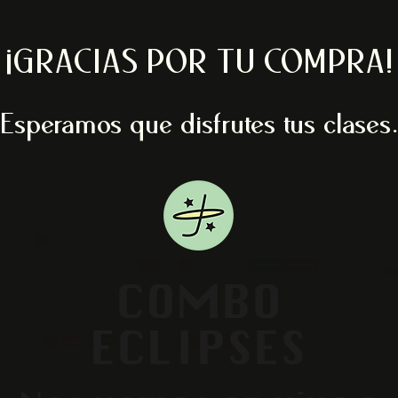
¡GRACIAS POR TU COMPRA!
Esperamos que disfrutes tus clases.
COMBO
ECLIPSES