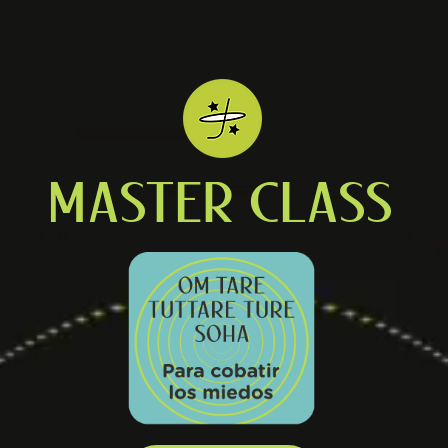
MASTER CLASS