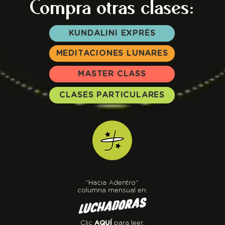
Compra otras
clases:
KUNDALINI EXPRÉS
MEDITACIONES LUNARES
MASTER CLASS
CLASES PARTICULARES
“Hacia Adentro”
columna mensual en:
Clic
AQUÍ
para leer.