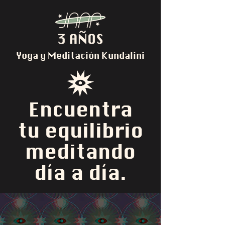
Yoga y Meditación Kundalini
Encuentra
tu equilibrio
meditando
día a día.