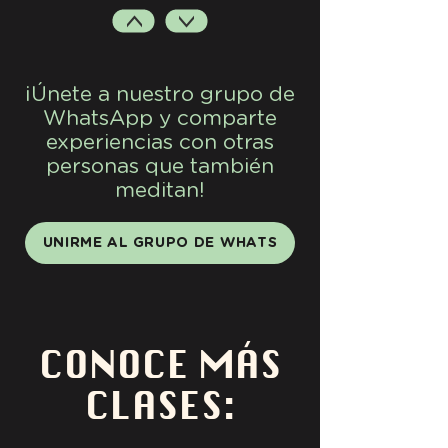
>
>
¡Únete a nuestro grupo de
WhatsApp y comparte
experiencias con otras
personas que también
meditan!
UNIRME AL GRUPO DE WHATS
CONOCE MÁS
CLASES: