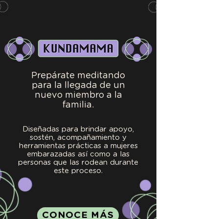
Prepárate meditando
para la llegada de un
nuevo miembro a la
familia.
Diseñadas para brindar apoyo,
sostén, acompañamiento y
herramientas prácticas a mujeres
embarazadas así como a las
personas que las rodean durante
este proceso.
CONOCE MÁS