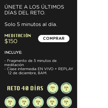
ÚNETE A LOS ÚLTIMOS
DÍAS DEL RETO.
Solo 5 minutos al día.
MEDITACIÓN
COMPRAR
$150
INCLUYE:
- Fragmento de 5 minutos de
meditación
- Clase intermedia EN VIVO + REPLAY
12 de diciembre, 8AM.